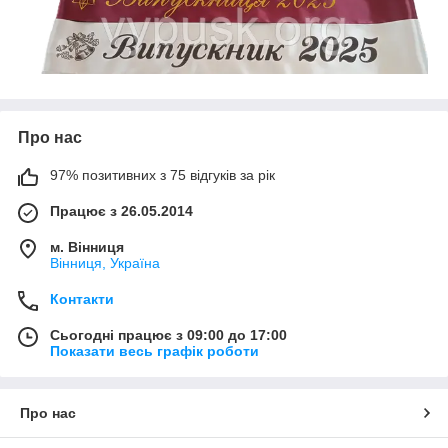
Про нас
97% позитивних з 75 відгуків за рік
Працює з 26.05.2014
м. Вінниця
Вінниця, Україна
Контакти
Сьогодні працює з 09:00 до 17:00
Показати весь графік роботи
Про нас