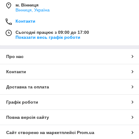
м. Вінниця
Вінниця, Україна
Контакти
Сьогодні працює з 09:00 до 17:00
Показати весь графік роботи
Про нас
Контакти
Доставка та оплата
Графік роботи
Повна версія сайту
Сайт створено на маркетплейсі
Prom.ua