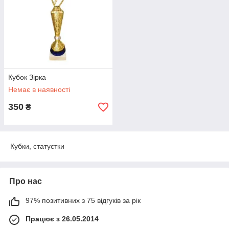
Кубок Зірка
Немає в наявності
350
₴
Кубки, статуєтки
Про нас
97% позитивних з 75 відгуків за рік
Працює з 26.05.2014