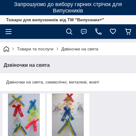
Запрошуємо до вибору гарних стрічок для
Випускників
Товари для випускників від ТМ "Випускник+"
Товари та послуги
Дзвіночки на свята
Дзвіночки на свята
Дзвіночки на свята, символічні, металеві, жовті