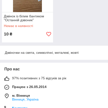
Дзвінок із білим бантиком
"Останній дзвоник"
Немає в наявності
10
₴
Дзвіночки на свята, символічні, металеві, жовті
Про нас
97% позитивних з 75 відгуків за рік
Працює з 26.05.2014
м. Вінниця
Вінниця, Україна