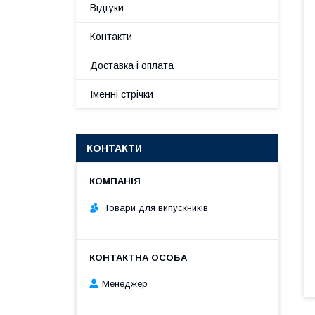
Відгуки
Контакти
Доставка і оплата
Іменні стрічки
КОНТАКТИ
Товари для випускників
Менеджер