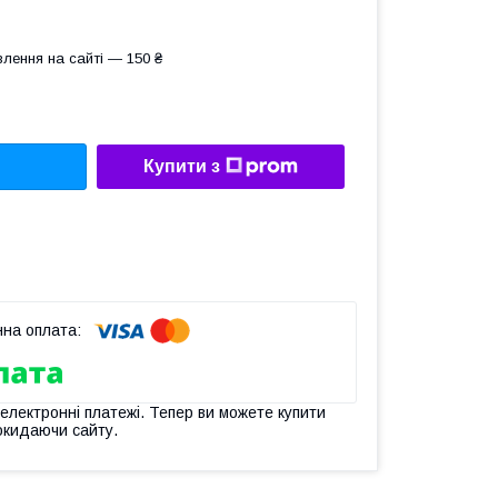
лення на сайті — 150 ₴
Купити з
 електронні платежі. Тепер ви можете купити
окидаючи сайту.