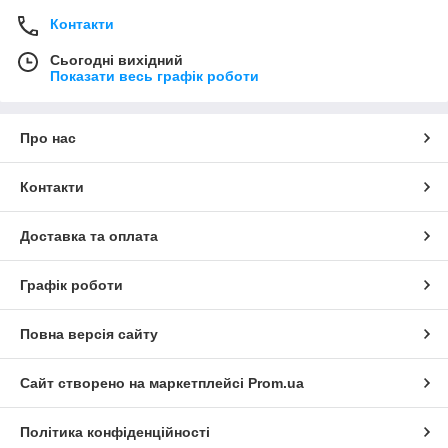
Контакти
Сьогодні вихідний
Показати весь графік роботи
Про нас
Контакти
Доставка та оплата
Графік роботи
Повна версія сайту
Сайт створено на маркетплейсі
Prom.ua
Політика конфіденційності