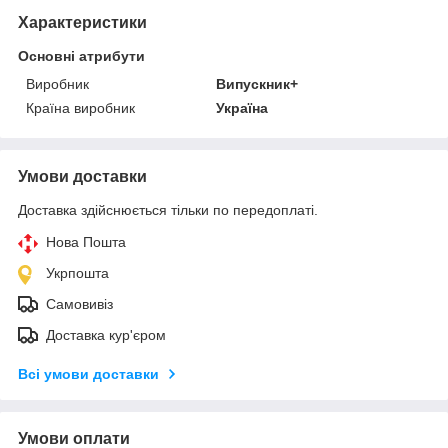
Характеристики
Основні атрибути
Виробник
Випускник+
Країна виробник
Україна
Умови доставки
Доставка здійснюється тільки по передоплаті.
Нова Пошта
Укрпошта
Самовивіз
Доставка кур'єром
Всі умови доставки
Умови оплати