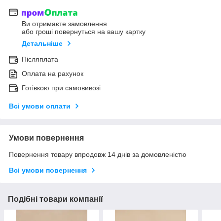
Ви отримаєте замовлення
або гроші повернуться на вашу картку
Детальніше
Післяплата
Оплата на рахунок
Готівкою при самовивозі
Всі умови оплати
Умови повернення
Повернення товару впродовж 14 днів за домовленістю
Всі умови повернення
Подібні товари компанії