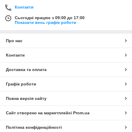
Контакти
Сьогодні працює з 09:00 до 17:00
Показати весь графік роботи
Про нас
Контакти
Доставка та оплата
Графік роботи
Повна версія сайту
Сайт створено на маркетплейсі
Prom.ua
Політика конфіденційності