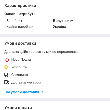
Характеристики
Основні атрибути
Виробник
Випускник+
Країна виробник
Україна
Умови доставки
Доставка здійснюється тільки по передоплаті.
Нова Пошта
Укрпошта
Самовивіз
Доставка кур'єром
Всі умови доставки
Умови оплати