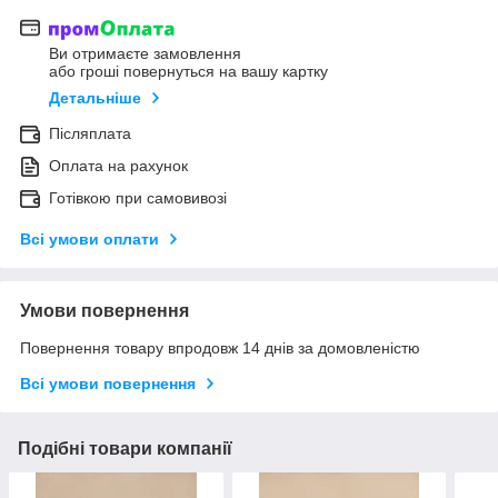
Ви отримаєте замовлення
або гроші повернуться на вашу картку
Детальніше
Післяплата
Оплата на рахунок
Готівкою при самовивозі
Всі умови оплати
Умови повернення
Повернення товару впродовж 14 днів за домовленістю
Всі умови повернення
Подібні товари компанії