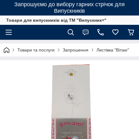
Запрошуємо до вибору гарних стрічок для
Випускників
Товари для випускників від ТМ "Випускник+"
Товари та послуги
Запрошення
Листівка "Вітаю"