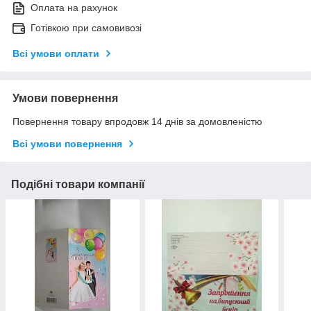
Оплата на рахунок
Готівкою при самовивозі
Всі умови оплати
Умови повернення
Повернення товару впродовж 14 днів за домовленістю
Всі умови повернення
Подібні товари компанії