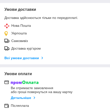
Умови доставки
Доставка здійснюється тільки по передоплаті.
Нова Пошта
Укрпошта
Самовивіз
Доставка кур'єром
Всі умови доставки
Умови оплати
Ви отримаєте замовлення
або гроші повернуться на вашу картку
Детальніше
Післяплата