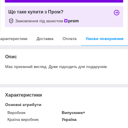
Що таке купити з Пром?
Замовлення під захистом
арактеристики
Доставка
Оплата
Умови повернення
Опис
Має приємний вигляд. Дуже підходить для подарунків.
Характеристики
Основні атрибути
Виробник
Випускник+
Країна виробник
Україна