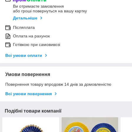
Ви отримаєте замовлення
або гроші повернуться на вашу картку
Детальніше
Післяплата
Оплата на рахунок
Готівкою при самовивозі
Всі умови оплати
Умови повернення
Повернення товару впродовж 14 днів за домовленістю
Всі умови повернення
Подібні товари компанії