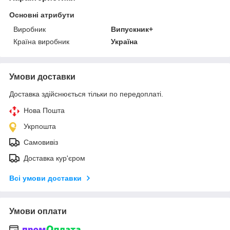
Основні атрибути
Виробник
Випускник+
Країна виробник
Україна
Умови доставки
Доставка здійснюється тільки по передоплаті.
Нова Пошта
Укрпошта
Самовивіз
Доставка кур'єром
Всі умови доставки
Умови оплати