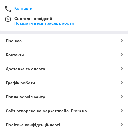
Контакти
Сьогодні вихідний
Показати весь графік роботи
Про нас
Контакти
Доставка та оплата
Графік роботи
Повна версія сайту
Сайт створено на маркетплейсі
Prom.ua
Політика конфіденційності