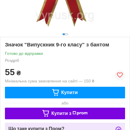
Значок "Випускник 9-го класу" з бантом
Готово до відправки
Роздріб
55
₴
Мінімальна сума замовлення на сайті — 150 ₴
Купити
або
Купити з
Що таке купити з Пром?