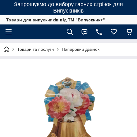
Запрошуємо до вибору гарних стрічок для
Випускників
Товари для випускників від ТМ "Випускник+"
Товари та послуги
Паперовий дзвінок