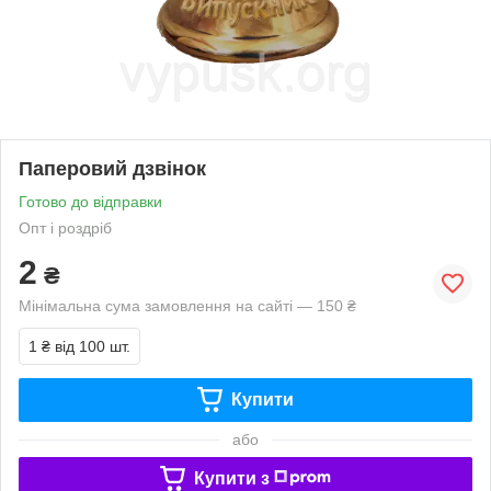
Паперовий дзвінок
Готово до відправки
Опт і роздріб
2
₴
Мінімальна сума замовлення на сайті — 150 ₴
1 ₴
від 100 шт.
Купити
або
Купити з