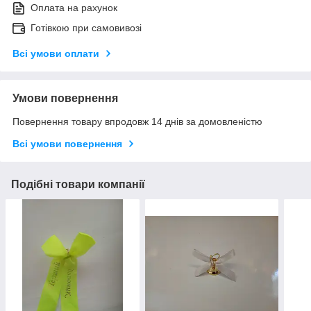
Оплата на рахунок
Готівкою при самовивозі
Всі умови оплати
Умови повернення
Повернення товару впродовж 14 днів за домовленістю
Всі умови повернення
Подібні товари компанії