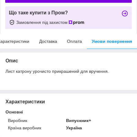
Що таке купити з Пром?
Замовлення під захистом
арактеристики
Доставка
Оплата
Умови повернення
Опис
Лист катрону урочисто прикрашений для вручення.
Характеристики
Основні
Виробник
Випускник+
Країна виробник
Україна