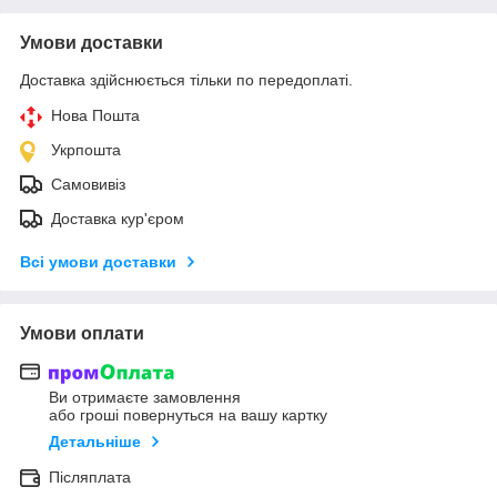
Умови доставки
Доставка здійснюється тільки по передоплаті.
Нова Пошта
Укрпошта
Самовивіз
Доставка кур'єром
Всі умови доставки
Умови оплати
Ви отримаєте замовлення
або гроші повернуться на вашу картку
Детальніше
Післяплата