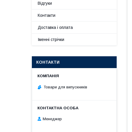
Відгуки
Контакти
Доставка і оплата
Іменні стрічки
КОНТАКТИ
Товари для випускників
Менеджер