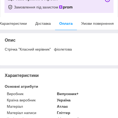
Замовлення під захистом
Характеристики
Доставка
Оплата
Умови повернення
Опис
Стрічка "Класний керівник" фіолетова
Характеристики
Основні атрибути
Виробник
Випускник+
Країна виробник
Україна
Матеріал
Атлас
Матеріал написи
Гліттер