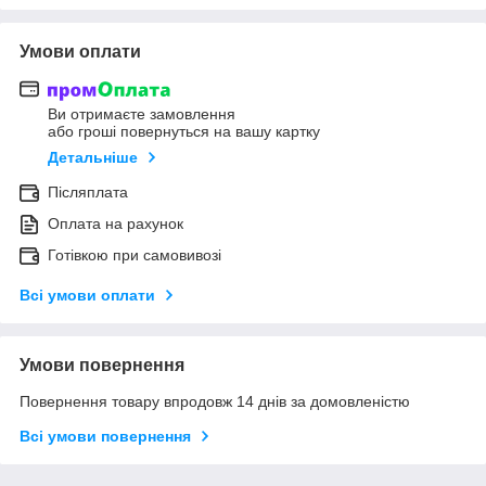
Умови оплати
Ви отримаєте замовлення
або гроші повернуться на вашу картку
Детальніше
Післяплата
Оплата на рахунок
Готівкою при самовивозі
Всі умови оплати
Умови повернення
Повернення товару впродовж 14 днів за домовленістю
Всі умови повернення