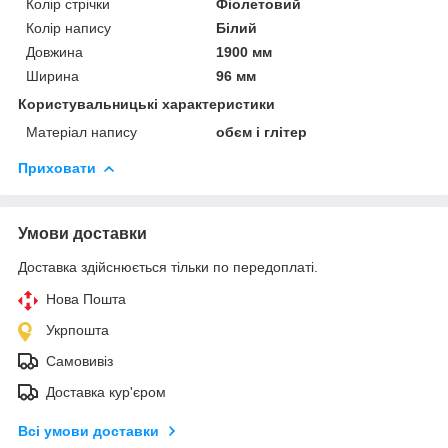
Колір стрічки
Фіолетовий
Колір напису
Білий
Довжина
1900 мм
Ширина
96 мм
Користувальницькі характеристики
Матеріал напису
обєм і глітер
Приховати
Умови доставки
Доставка здійснюється тільки по передоплаті.
Нова Пошта
Укрпошта
Самовивіз
Доставка кур'єром
Всі умови доставки