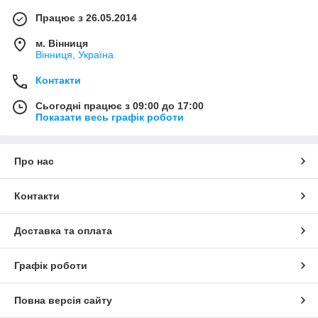
Працює з 26.05.2014
м. Вінниця
Вінниця, Україна
Контакти
Сьогодні працює з 09:00 до 17:00
Показати весь графік роботи
Про нас
Контакти
Доставка та оплата
Графік роботи
Повна версія сайту