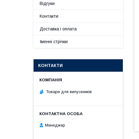
Відгуки
Контакти
Доставка і оплата
Іменні стрічки
КОНТАКТИ
Товари для випускників
Менеджер