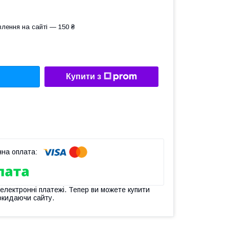
лення на сайті — 150 ₴
Купити з
 електронні платежі. Тепер ви можете купити
окидаючи сайту.