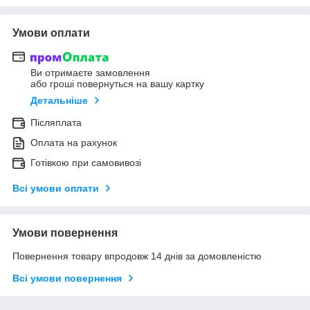
Умови оплати
Ви отримаєте замовлення
або гроші повернуться на вашу картку
Детальніше
Післяплата
Оплата на рахунок
Готівкою при самовивозі
Всі умови оплати
Умови повернення
Повернення товару впродовж 14 днів за домовленістю
Всі умови повернення