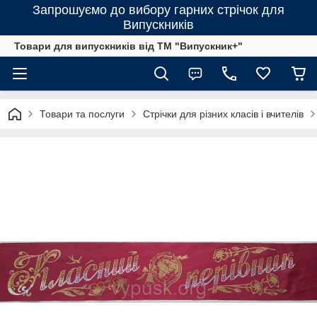
Запрошуємо до вибору гарних стрічок для
Випускників
Товари для випускників від ТМ "Випускник+"
Товари та послуги
Стрічки для різних класів і вчителів