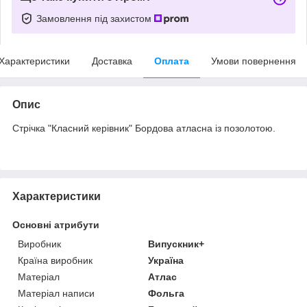
Замовлення під захистом
Характеристики
Доставка
Оплата
Умови повернення
Опис
Стрічка "Класний керівник" Бордова атласна із позолотою.
Характеристики
Основні атрибути
Виробник
Випускник+
Країна виробник
Україна
Матеріал
Атлас
Матеріал написи
Фольга