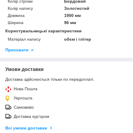
Колір стрічки
Бордовий
Колір напису
Золотистий
Довжина
1900 мм
Ширина
96 мм
Користувальницькі характеристики
Матеріал напису
обєм і глітер
Приховати
Умови доставки
Доставка здійснюється тільки по передоплаті.
Нова Пошта
Укрпошта
Самовивіз
Доставка кур'єром
Всі умови доставки