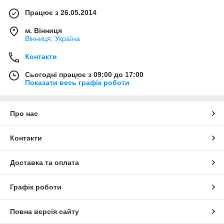
Працює з 26.05.2014
м. Вінниця
Вінниця, Україна
Контакти
Сьогодні працює з 09:00 до 17:00
Показати весь графік роботи
Про нас
Контакти
Доставка та оплата
Графік роботи
Повна версія сайту