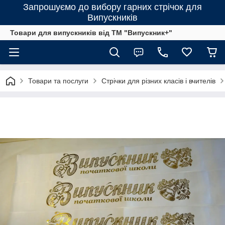
Запрошуємо до вибору гарних стрічок для
Випускників
Товари для випускників від ТМ "Випускник+"
Товари та послуги
Стрічки для різних класів і вчителів