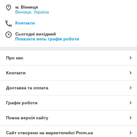
м. Вінниця
Вінниця, Україна
Контакти
Сьогодні вихідний
Показати весь графік роботи
Про нас
Контакти
Доставка та оплата
Графік роботи
Повна версія сайту
Сайт створено на маркетплейсі
Prom.ua