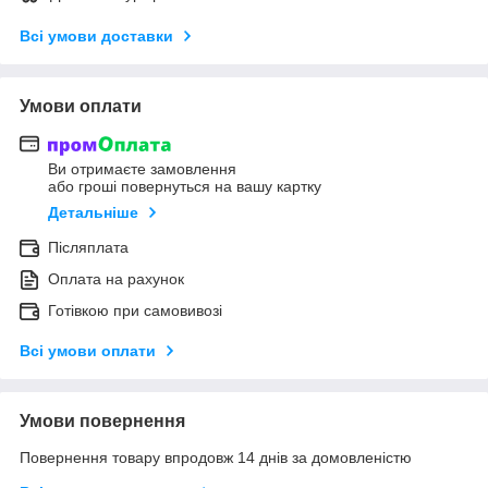
Всі умови доставки
Умови оплати
Ви отримаєте замовлення
або гроші повернуться на вашу картку
Детальніше
Післяплата
Оплата на рахунок
Готівкою при самовивозі
Всі умови оплати
Умови повернення
Повернення товару впродовж 14 днів за домовленістю