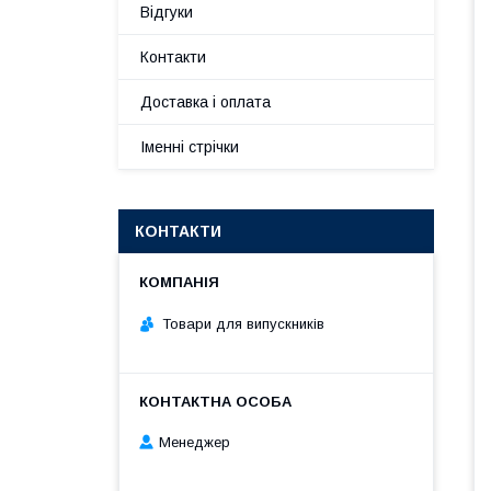
Відгуки
Контакти
Доставка і оплата
Іменні стрічки
КОНТАКТИ
Товари для випускників
Менеджер