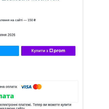
лення на сайті — 150 ₴
рпня 2026
Купити з
 електронні платежі. Тепер ви можете купити
окидаючи сайту.