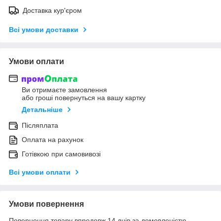
Доставка кур'єром
Всі умови доставки
Умови оплати
Ви отримаєте замовлення
або гроші повернуться на вашу картку
Детальніше
Післяплата
Оплата на рахунок
Готівкою при самовивозі
Всі умови оплати
Умови повернення
Повернення товару впродовж 14 днів за домовленістю