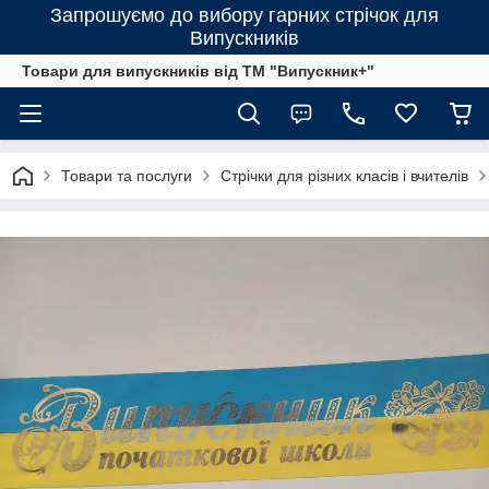
Запрошуємо до вибору гарних стрічок для
Випускників
Товари для випускників від ТМ "Випускник+"
Товари та послуги
Стрічки для різних класів і вчителів