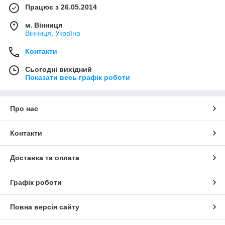
Працює з 26.05.2014
м. Вінниця
Вінниця, Україна
Контакти
Сьогодні вихідний
Показати весь графік роботи
Про нас
Контакти
Доставка та оплата
Графік роботи
Повна версія сайту