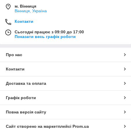
м. Вінниця
Вінниця, Україна
Контакти
Сьогодні працює з 09:00 до 17:00
Показати весь графік роботи
Про нас
Контакти
Доставка та оплата
Графік роботи
Повна версія сайту
Сайт створено на маркетплейсі
Prom.ua