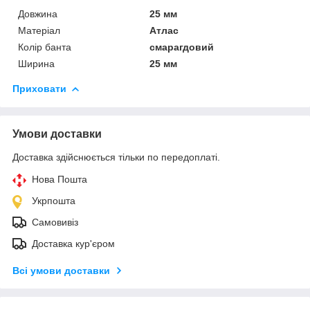
Довжина
25 мм
Матеріал
Атлас
Колір банта
смарагдовий
Ширина
25 мм
Приховати
Умови доставки
Доставка здійснюється тільки по передоплаті.
Нова Пошта
Укрпошта
Самовивіз
Доставка кур'єром
Всі умови доставки