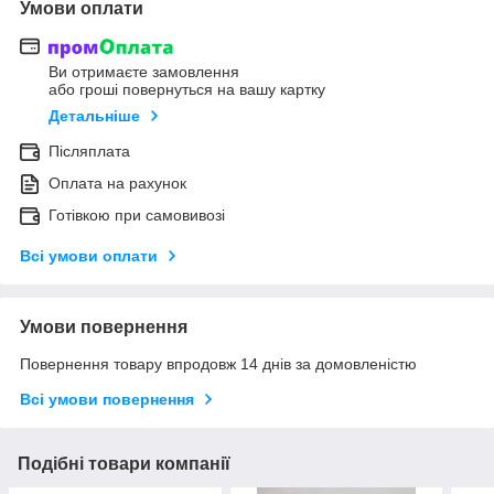
Умови оплати
Ви отримаєте замовлення
або гроші повернуться на вашу картку
Детальніше
Післяплата
Оплата на рахунок
Готівкою при самовивозі
Всі умови оплати
Умови повернення
Повернення товару впродовж 14 днів за домовленістю
Всі умови повернення
Подібні товари компанії