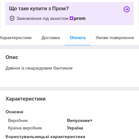
Що таке купити з Пром?
Замовлення під захистом
Характеристики
Доставка
Оплата
Умови повернення
Опис
Дзвінок із смарагдовим бантиком
Характеристики
Основні
Виробник
Випускник+
Країна виробник
Україна
Користувальницькі характеристики