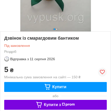
Дзвінок із смарагдовим бантиком
Під замовлення
Роздріб
Відправка з
11 серпня 2026
5
₴
Мінімальна сума замовлення на сайті — 150 ₴
Купити
або
Купити з