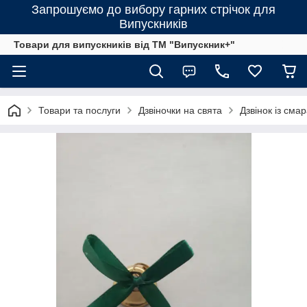
Запрошуємо до вибору гарних стрічок для
Випускників
Товари для випускників від ТМ "Випускник+"
Товари та послуги
Дзвіночки на свята
Дзвінок із сма