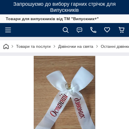
Запрошуємо до вибору гарних стрічок для
Випускників
Товари для випускників від ТМ "Випускник+"
Товари та послуги
Дзвіночки на свята
Останні дзвінк