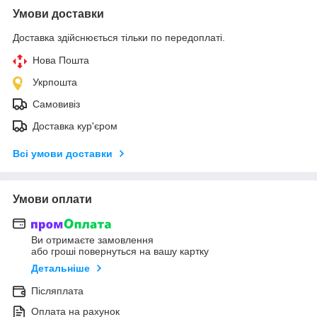
Умови доставки
Доставка здійснюється тільки по передоплаті.
Нова Пошта
Укрпошта
Самовивіз
Доставка кур'єром
Всі умови доставки
Умови оплати
Ви отримаєте замовлення
або гроші повернуться на вашу картку
Детальніше
Післяплата
Оплата на рахунок