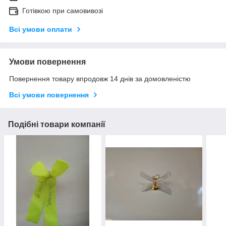
Готівкою при самовивозі
Всі умови оплати
Умови повернення
Повернення товару впродовж 14 днів за домовленістю
Всі умови повернення
Подібні товари компанії