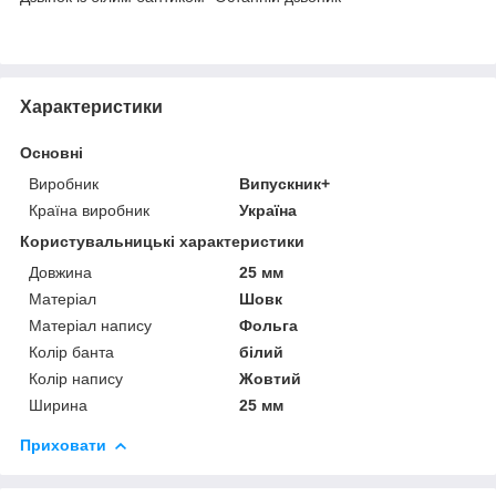
Характеристики
Основні
Виробник
Випускник+
Країна виробник
Україна
Користувальницькі характеристики
Довжина
25 мм
Матеріал
Шовк
Матеріал напису
Фольга
Колір банта
білий
Колір напису
Жовтий
Ширина
25 мм
Приховати