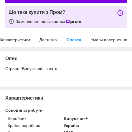
Що таке купити з Пром?
Замовлення під захистом
Характеристики
Доставка
Оплата
Умови повернення
Опис
Стрічка "Випускник" золота
Характеристики
Основні атрибути
Виробник
Випускник+
Країна виробник
Україна