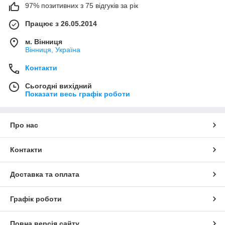
97% позитивних з 75 відгуків за рік
Працює з 26.05.2014
м. Вінниця
Вінниця, Україна
Контакти
Сьогодні вихідний
Показати весь графік роботи
Про нас
Контакти
Доставка та оплата
Графік роботи
Повна версія сайту