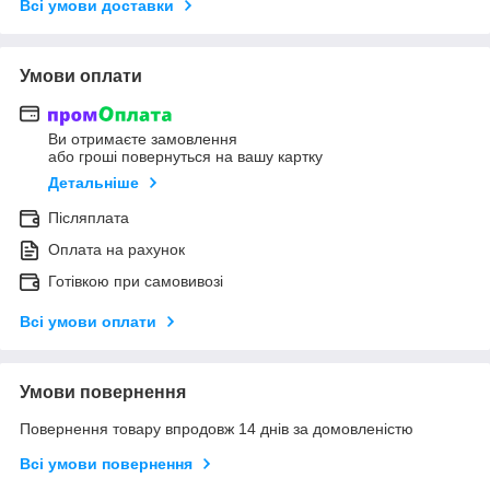
Всі умови доставки
Умови оплати
Ви отримаєте замовлення
або гроші повернуться на вашу картку
Детальніше
Післяплата
Оплата на рахунок
Готівкою при самовивозі
Всі умови оплати
Умови повернення
Повернення товару впродовж 14 днів за домовленістю
Всі умови повернення