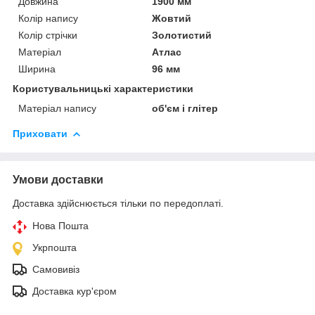
Довжина
1900 мм
Колір напису
Жовтий
Колір стрічки
Золотистий
Матеріал
Атлас
Ширина
96 мм
Користувальницькі характеристики
Матеріал напису
об'єм і глітер
Приховати
Умови доставки
Доставка здійснюється тільки по передоплаті.
Нова Пошта
Укрпошта
Самовивіз
Доставка кур'єром