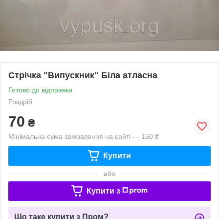
Стрічка "Випускник" Біла атласна
Готово до відправки
Роздріб
70
₴
Мінімальна сума замовлення на сайті — 150 ₴
Купити
або
Купити з
Що таке купити з Пром?