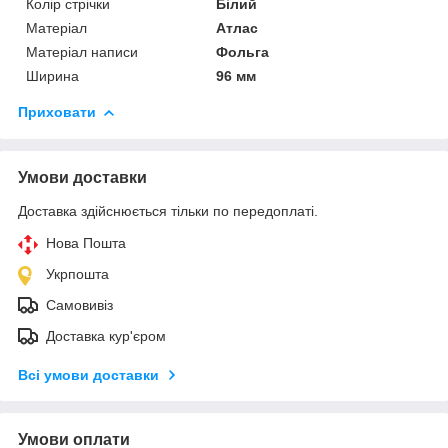
Колір стрічки
Білий
Матеріал
Атлас
Матеріал написи
Фольга
Ширина
96 мм
Приховати
Умови доставки
Доставка здійснюється тільки по передоплаті.
Нова Пошта
Укрпошта
Самовивіз
Доставка кур'єром
Всі умови доставки
Умови оплати