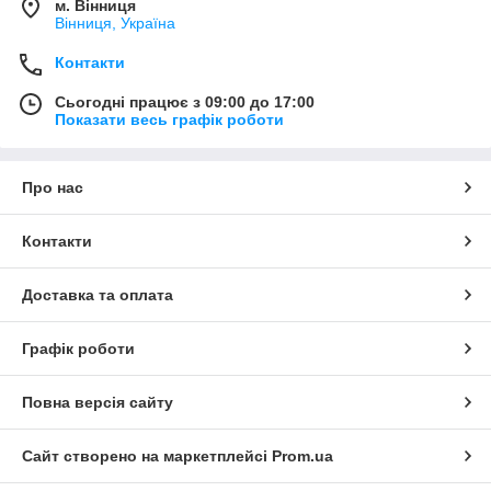
м. Вінниця
Вінниця, Україна
Контакти
Сьогодні працює з 09:00 до 17:00
Показати весь графік роботи
Про нас
Контакти
Доставка та оплата
Графік роботи
Повна версія сайту
Сайт створено на маркетплейсі
Prom.ua