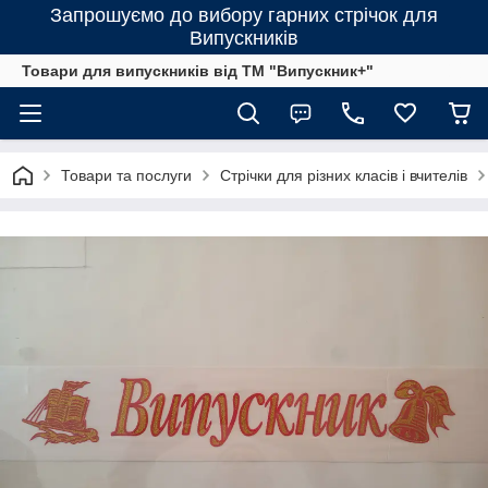
Запрошуємо до вибору гарних стрічок для
Випускників
Товари для випускників від ТМ "Випускник+"
Товари та послуги
Стрічки для різних класів і вчителів