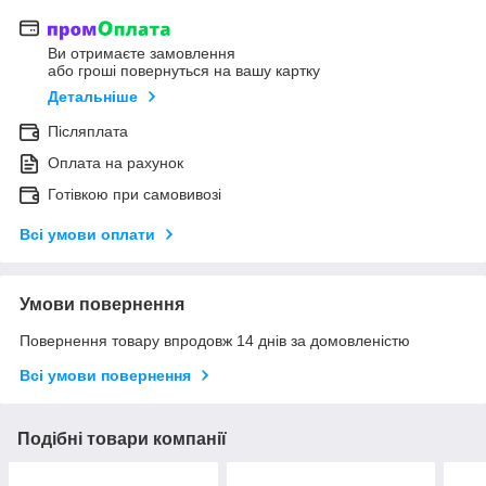
Ви отримаєте замовлення
або гроші повернуться на вашу картку
Детальніше
Післяплата
Оплата на рахунок
Готівкою при самовивозі
Всі умови оплати
Умови повернення
Повернення товару впродовж 14 днів за домовленістю
Всі умови повернення
Подібні товари компанії