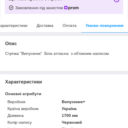
Замовлення під захистом
арактеристики
Доставка
Оплата
Умови повернення
Опис
Стрічка "Випускник" Біла атласна з об'ємним написом.
Характеристики
Основні атрибути
Виробник
Випускник+
Країна виробник
Україна
Довжина
1700 мм
Колір напису
Червоний