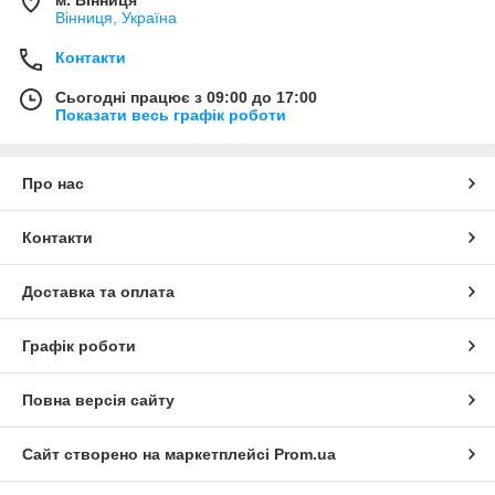
Вінниця, Україна
Контакти
Сьогодні працює з 09:00 до 17:00
Показати весь графік роботи
Про нас
Контакти
Доставка та оплата
Графік роботи
Повна версія сайту
Сайт створено на маркетплейсі
Prom.ua