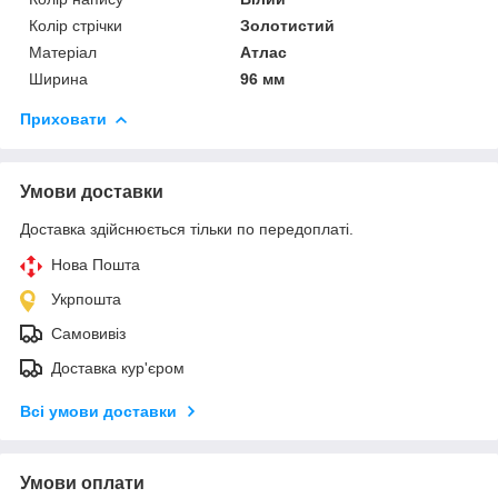
Колір стрічки
Золотистий
Матеріал
Атлас
Ширина
96 мм
Приховати
Умови доставки
Доставка здійснюється тільки по передоплаті.
Нова Пошта
Укрпошта
Самовивіз
Доставка кур'єром
Всі умови доставки
Умови оплати