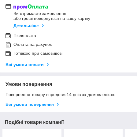
Ви отримаєте замовлення
або гроші повернуться на вашу картку
Детальніше
Післяплата
Оплата на рахунок
Готівкою при самовивозі
Всі умови оплати
Умови повернення
Повернення товару впродовж 14 днів за домовленістю
Всі умови повернення
Подібні товари компанії