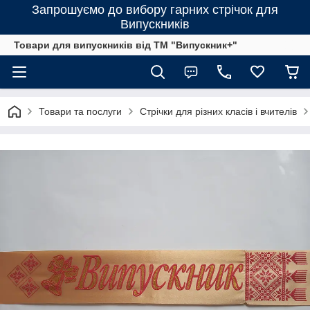
Запрошуємо до вибору гарних стрічок для
Випускників
Товари для випускників від ТМ "Випускник+"
Товари та послуги
Стрічки для різних класів і вчителів