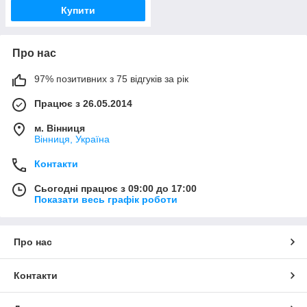
Купити
Про нас
97% позитивних з 75 відгуків за рік
Працює з 26.05.2014
м. Вінниця
Вінниця, Україна
Контакти
Сьогодні працює з 09:00 до 17:00
Показати весь графік роботи
Про нас
Контакти