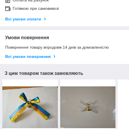
Оплата на рахунок
Готівкою при самовивозі
Всі умови оплати
Умови повернення
Повернення товару впродовж 14 днів за домовленістю
Всі умови повернення
З цим товаром також замовляють