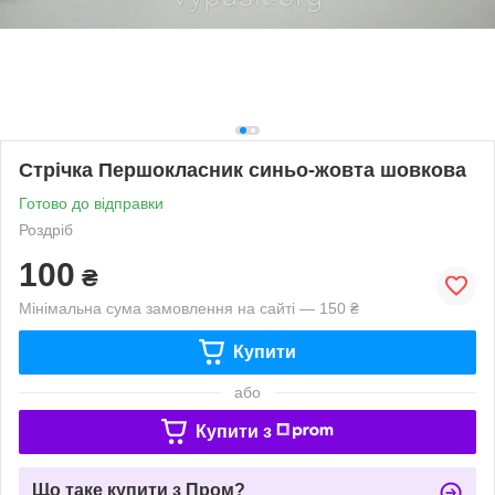
Стрічка Першокласник синьо-жовта шовкова
Готово до відправки
Роздріб
100
₴
Мінімальна сума замовлення на сайті — 150 ₴
Купити
або
Купити з
Що таке купити з Пром?