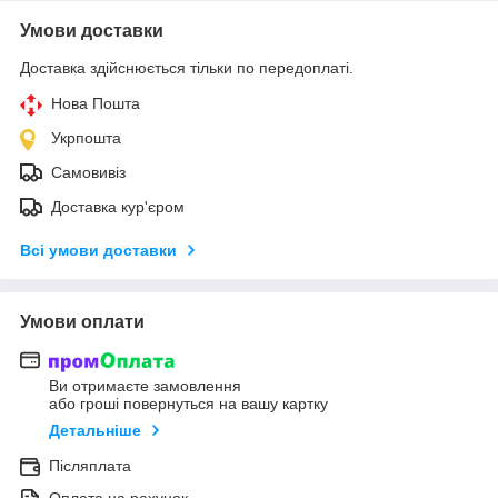
Умови доставки
Доставка здійснюється тільки по передоплаті.
Нова Пошта
Укрпошта
Самовивіз
Доставка кур'єром
Всі умови доставки
Умови оплати
Ви отримаєте замовлення
або гроші повернуться на вашу картку
Детальніше
Післяплата