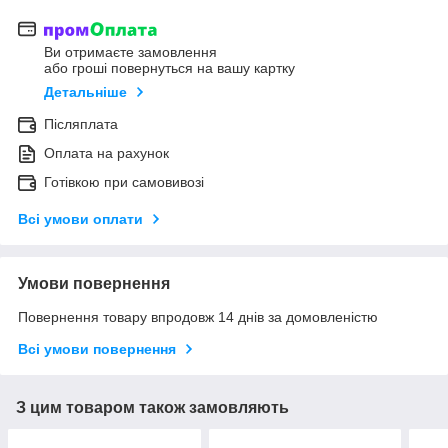
Ви отримаєте замовлення
або гроші повернуться на вашу картку
Детальніше
Післяплата
Оплата на рахунок
Готівкою при самовивозі
Всі умови оплати
Умови повернення
Повернення товару впродовж 14 днів за домовленістю
Всі умови повернення
З цим товаром також замовляють