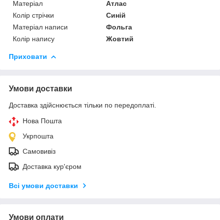
Матеріал
Атлас
Колір стрічки
Синій
Матеріал написи
Фольга
Колір напису
Жовтий
Приховати
Умови доставки
Доставка здійснюється тільки по передоплаті.
Нова Пошта
Укрпошта
Самовивіз
Доставка кур'єром
Всі умови доставки
Умови оплати