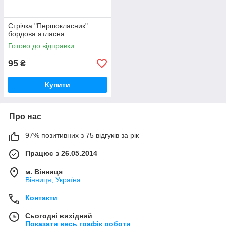
Стрічка "Першокласник"
бордова атласна
Готово до відправки
95
₴
Купити
Про нас
97% позитивних з 75 відгуків за рік
Працює з 26.05.2014
м. Вінниця
Вінниця, Україна
Контакти
Сьогодні вихідний
Показати весь графік роботи