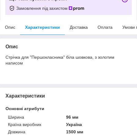
Замовлення під захистом
Опис
Характеристики
Доставка
Оплата
Умови 
Опис
Стрічка для "Першокласника" біла шовкова, з золотим
написом
Характеристики
Основні атрибути
Ширина
96 мм
Країна виробник
Україна
Довжина
1500 мм