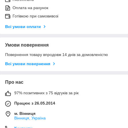
Оплата на рахунок
Готівкою при самовивозі
Всі умови оплати
Умови повернення
Повернення товару впродовж 14 днів за домовленістю
Всі умови повернення
Про нас
97% позитивних з 75 відгуків за рік
Працює з 26.05.2014
м. Вінниця
Вінниця, Україна