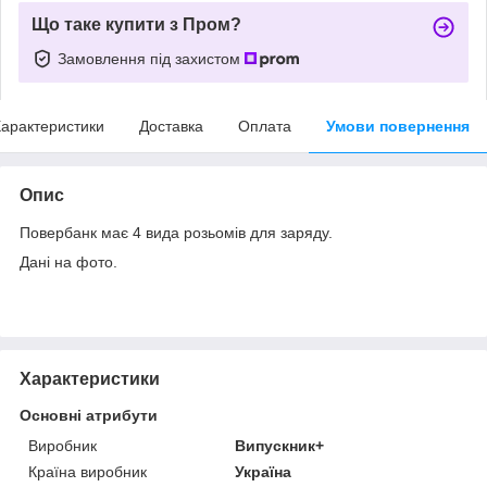
Що таке купити з Пром?
Замовлення під захистом
арактеристики
Доставка
Оплата
Умови повернення
Опис
Повербанк має 4 вида розьомів для заряду.
Дані на фото.
Характеристики
Основні атрибути
Виробник
Випускник+
Країна виробник
Україна