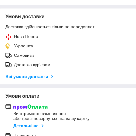
Умови доставки
Доставка здійснюється тільки по передоплаті.
Нова Пошта
Укрпошта
Самовивіз
Доставка кур'єром
Всі умови доставки
Умови оплати
Ви отримаєте замовлення
або гроші повернуться на вашу картку
Детальніше
Післяплата