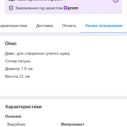
Замовлення під захистом
арактеристики
Доставка
Оплата
Умови повернення
Опис
Дзвін, для створення гучного шуму.
Сплав латунь.
Діаметр 7,5 см.
Висота 21 см.
Характеристики
Основні
Виробник
Випускник+