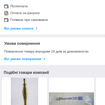
Післяплата
Оплата на рахунок
Готівкою при самовивозі
Всі умови оплати
Умови повернення
Повернення товару впродовж 14 днів за домовленістю
Всі умови повернення
Подібні товари компанії