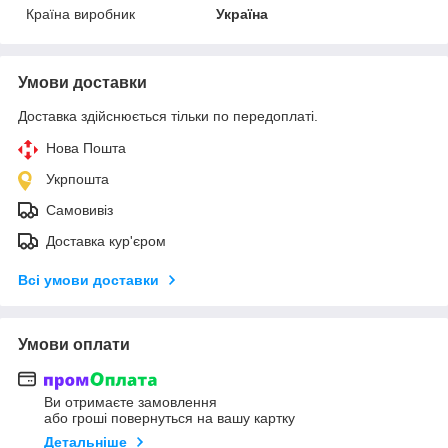
Країна виробник
Україна
Умови доставки
Доставка здійснюється тільки по передоплаті.
Нова Пошта
Укрпошта
Самовивіз
Доставка кур'єром
Всі умови доставки
Умови оплати
Ви отримаєте замовлення
або гроші повернуться на вашу картку
Детальніше