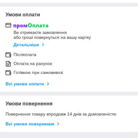
Умови оплати
Ви отримаєте замовлення
або гроші повернуться на вашу картку
Детальніше
Післяплата
Оплата на рахунок
Готівкою при самовивозі
Всі умови оплати
Умови повернення
Повернення товару впродовж 14 днів за домовленістю
Всі умови повернення