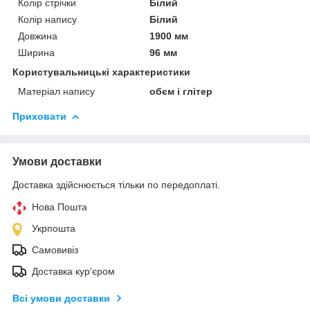
Колір стрічки
Білий
Колір напису
Білий
Довжина
1900 мм
Ширина
96 мм
Користувальницькі характеристики
Матеріал напису
обєм і глітер
Приховати
Умови доставки
Доставка здійснюється тільки по передоплаті.
Нова Пошта
Укрпошта
Самовивіз
Доставка кур'єром
Всі умови доставки