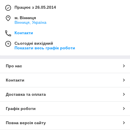
Працює з 26.05.2014
м. Вінниця
Вінниця, Україна
Контакти
Сьогодні вихідний
Показати весь графік роботи
Про нас
Контакти
Доставка та оплата
Графік роботи
Повна версія сайту