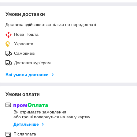
Умови доставки
Доставка здійснюється тільки по передоплаті.
Нова Пошта
Укрпошта
Самовивіз
Доставка кур'єром
Всі умови доставки
Умови оплати
Ви отримаєте замовлення
або гроші повернуться на вашу картку
Детальніше
Післяплата