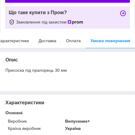
Що таке купити з Пром?
Замовлення під захистом
арактеристики
Доставка
Оплата
Умови повернення
Опис
Присоска під прапорець 30 мм
Характеристики
Основні
Виробник
Випускник+
Країна виробник
Україна