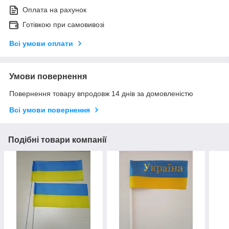
Оплата на рахунок
Готівкою при самовивозі
Всі умови оплати
Умови повернення
Повернення товару впродовж 14 днів за домовленістю
Всі умови повернення
Подібні товари компанії