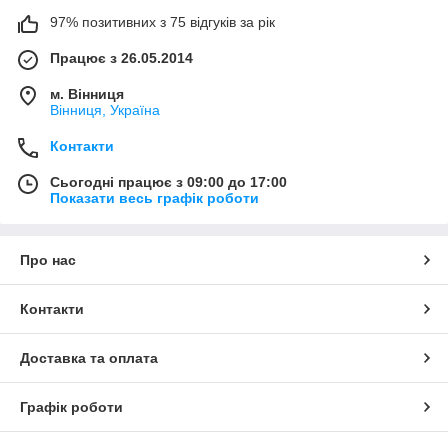
97% позитивних з 75 відгуків за рік
Працює з 26.05.2014
м. Вінниця
Вінниця, Україна
Контакти
Сьогодні працює з 09:00 до 17:00
Показати весь графік роботи
Про нас
Контакти
Доставка та оплата
Графік роботи