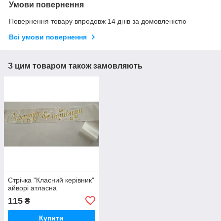
Умови повернення
Повернення товару впродовж 14 днів за домовленістю
Всі умови повернення
З цим товаром також замовляють
Стрічка "Класний керівник"
айворі атласна
115
₴
Купити