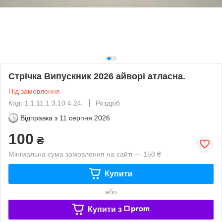
Стрічка Випускник 2026 айворі атласна.
Під замовлення
Код: 1.1.11.1.3.10.4.24.
Роздріб
Відправка з
11 серпня 2026
100
₴
Мінімальна сума замовлення на сайті — 150 ₴
Купити
або
Купити з