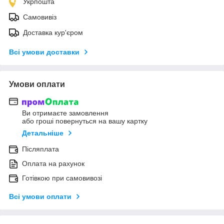
Укрпошта
Самовивіз
Доставка кур'єром
Всі умови доставки
Умови оплати
Ви отримаєте замовлення
або гроші повернуться на вашу картку
Детальніше
Післяплата
Оплата на рахунок
Готівкою при самовивозі
Всі умови оплати