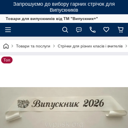
Запрошуємо до вибору гарних стрічок для
Випускників
Товари для випускників від ТМ "Випускник+"
Товари та послуги
Стрічки для різних класів і вчителів
Топ