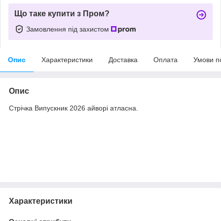
Що таке купити з Пром?
Замовлення під захистом
Опис
Характеристики
Доставка
Оплата
Умови п
Опис
Стрічка Випускник 2026 айворі атласна.
Характеристики