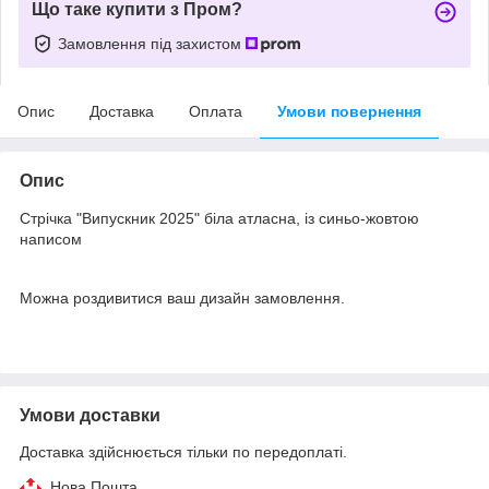
Що таке купити з Пром?
Замовлення під захистом
Опис
Доставка
Оплата
Умови повернення
Опис
Стрічка "Випускник 2025" біла атласна, із синьо-жовтою
написом
Можна роздивитися ваш дизайн замовлення.
Умови доставки
Доставка здійснюється тільки по передоплаті.
Нова Пошта