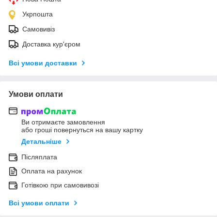
Укрпошта
Самовивіз
Доставка кур'єром
Всі умови доставки
Умови оплати
Ви отримаєте замовлення
або гроші повернуться на вашу картку
Детальніше
Післяплата
Оплата на рахунок
Готівкою при самовивозі
Всі умови оплати