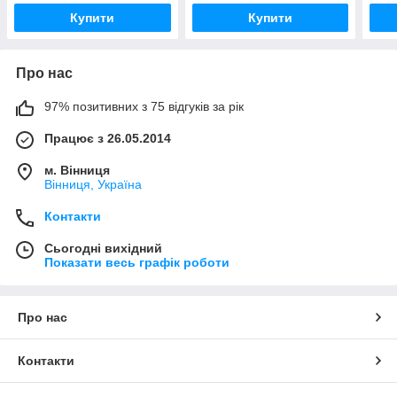
Купити
Купити
Про нас
97% позитивних з 75 відгуків за рік
Працює з 26.05.2014
м. Вінниця
Вінниця, Україна
Контакти
Сьогодні вихідний
Показати весь графік роботи
Про нас
Контакти