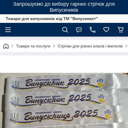
Запрошуємо до вибору гарних стрічок для
Випускників
Товари для випускників від ТМ "Випускник+"
Товари та послуги
Стрічки для різних класів і вчителів