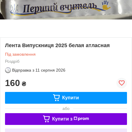
Лента Випускниця 2025 белая атласная
Під замовлення
Роздріб
Відправка з
11 серпня 2026
160
₴
Купити
або
Купити з