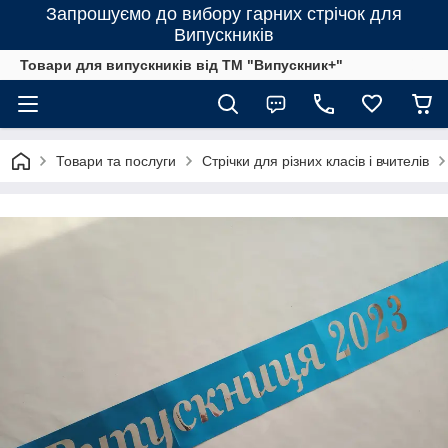
Запрошуємо до вибору гарних стрічок для
Випускників
Товари для випускників від ТМ "Випускник+"
Товари та послуги
Стрічки для різних класів і вчителів