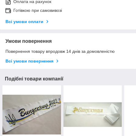
Оплата на рахунок
Готівкою при самовивозі
Всі умови оплати
Умови повернення
Повернення товару впродовж 14 днів за домовленістю
Всі умови повернення
Подібні товари компанії