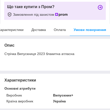
Що таке купити з Пром?
Замовлення під захистом
арактеристики
Доставка
Оплата
Умови повернення
Опис
Стрічка Випускниця 2023 блакитна атласна
Характеристики
Основні атрибути
Виробник
Випускник+
Країна виробник
Україна