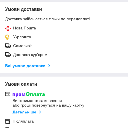
Умови доставки
Доставка здійснюється тільки по передоплаті.
Нова Пошта
Укрпошта
Самовивіз
Доставка кур'єром
Всі умови доставки
Умови оплати
Ви отримаєте замовлення
або гроші повернуться на вашу картку
Детальніше
Післяплата