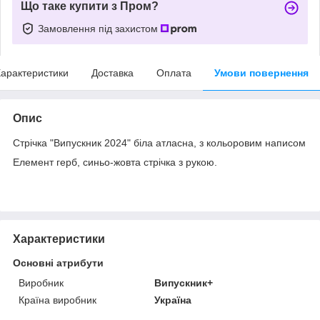
Що таке купити з Пром?
Замовлення під захистом
арактеристики
Доставка
Оплата
Умови повернення
Опис
Стрічка "Випускник 2024" біла атласна, з кольоровим написом
Елемент герб, синьо-жовта стрічка з рукою.
Характеристики
Основні атрибути
Виробник
Випускник+
Країна виробник
Україна