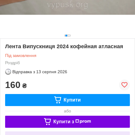
Лента Випускниця 2024 кофейная атласная
Під замовлення
Роздріб
Відправка з
13 серпня 2026
160
₴
Купити
або
Купити з