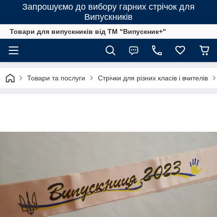
Запрошуємо до вибору гарних стрічок для
Випускників
Товари для випускників від ТМ "Випускник+"
Товари та послуги
Стрічки для різних класів і вчителів