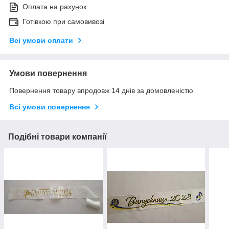
Оплата на рахунок
Готівкою при самовивозі
Всі умови оплати
Умови повернення
Повернення товару впродовж 14 днів за домовленістю
Всі умови повернення
Подібні товари компанії