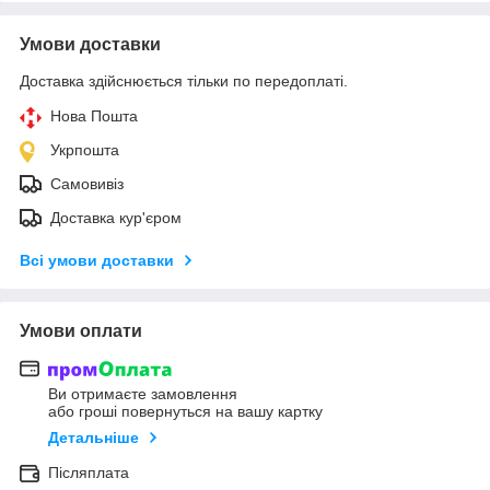
Умови доставки
Доставка здійснюється тільки по передоплаті.
Нова Пошта
Укрпошта
Самовивіз
Доставка кур'єром
Всі умови доставки
Умови оплати
Ви отримаєте замовлення
або гроші повернуться на вашу картку
Детальніше
Післяплата