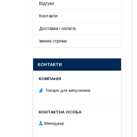
Відгуки
Контакти
Доставка і оплата
Іменні стрічки
КОНТАКТИ
Товари для випускників
Менеджер