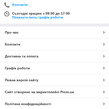
Контакти
Сьогодні працює з 09:00 до 17:00
Показати весь графік роботи
Про нас
Контакти
Доставка та оплата
Графік роботи
Повна версія сайту
Сайт створено на маркетплейсі
Prom.ua
Політика конфіденційності