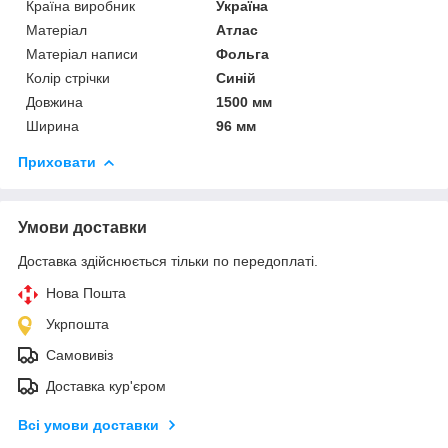
Країна виробник
Україна
Матеріал
Атлас
Матеріал написи
Фольга
Колір стрічки
Синій
Довжина
1500 мм
Ширина
96 мм
Приховати
Умови доставки
Доставка здійснюється тільки по передоплаті.
Нова Пошта
Укрпошта
Самовивіз
Доставка кур'єром
Всі умови доставки