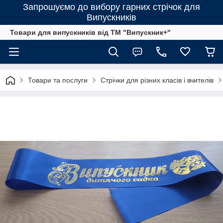
Запрошуємо до вибору гарних стрічок для
Випускників
Товари для випускників від ТМ "Випускник+"
Товари та послуги
Стрічки для різних класів і вчителів