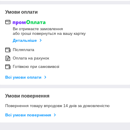
Умови оплати
Ви отримаєте замовлення
або гроші повернуться на вашу картку
Детальніше
Післяплата
Оплата на рахунок
Готівкою при самовивозі
Всі умови оплати
Умови повернення
Повернення товару впродовж 14 днів за домовленістю
Всі умови повернення