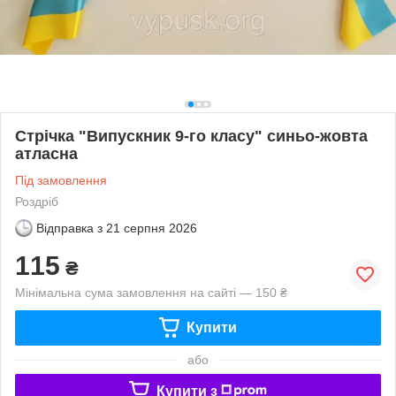
Стрічка "Випускник 9-го класу" синьо-жовта
атласна
Під замовлення
Роздріб
Відправка з
21 серпня 2026
115
₴
Мінімальна сума замовлення на сайті — 150 ₴
Купити
або
Купити з