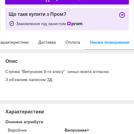
Що таке купити з Пром?
Замовлення під захистом
арактеристики
Доставка
Оплата
Умови повернення
Опис
Стрічка "Випускник 9-го класу" синьо-жовта атласна
З об'ємним написом 3Д.
Характеристики
Основні атрибути
Виробник
Випускник+