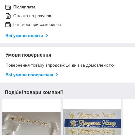
Післяплата
Оплата на рахунок
Готівкою при самовивозі
Всі умови оплати
Умови повернення
Повернення товару впродовж 14 днів за домовленістю
Всі умови повернення
Подібні товари компанії