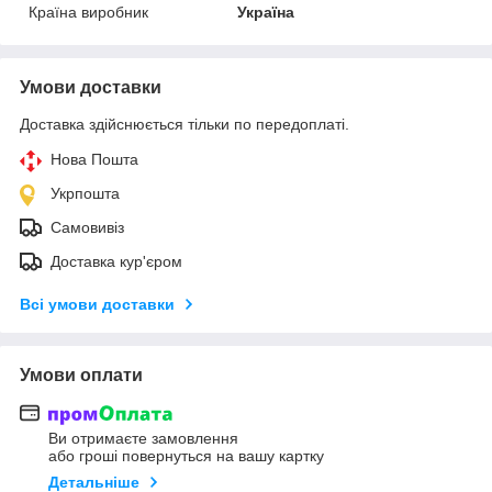
Країна виробник
Україна
Умови доставки
Доставка здійснюється тільки по передоплаті.
Нова Пошта
Укрпошта
Самовивіз
Доставка кур'єром
Всі умови доставки
Умови оплати
Ви отримаєте замовлення
або гроші повернуться на вашу картку
Детальніше