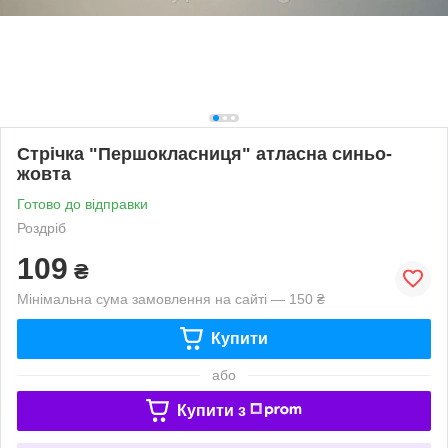
Стрічка "Першокласниця" атласна синьо-
жовта
Готово до відправки
Роздріб
109
₴
Мінімальна сума замовлення на сайті — 150 ₴
Купити
або
Купити з