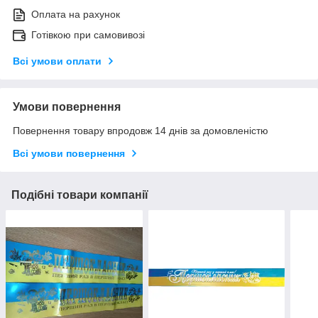
Оплата на рахунок
Готівкою при самовивозі
Всі умови оплати
Умови повернення
Повернення товару впродовж 14 днів за домовленістю
Всі умови повернення
Подібні товари компанії