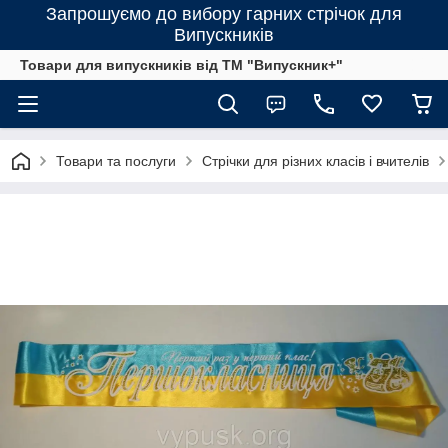
Запрошуємо до вибору гарних стрічок для
Випускників
Товари для випускників від ТМ "Випускник+"
Товари та послуги
Стрічки для різних класів і вчителів