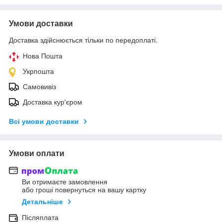
Умови доставки
Доставка здійснюється тільки по передоплаті.
Нова Пошта
Укрпошта
Самовивіз
Доставка кур'єром
Всі умови доставки
Умови оплати
Ви отримаєте замовлення
або гроші повернуться на вашу картку
Детальніше
Післяплата