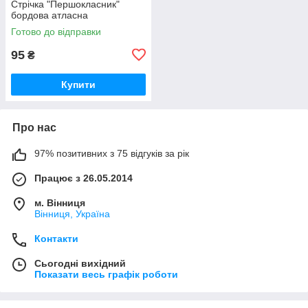
Стрічка "Першокласник"
бордова атласна
Готово до відправки
95
₴
Купити
Про нас
97% позитивних з 75 відгуків за рік
Працює з 26.05.2014
м. Вінниця
Вінниця, Україна
Контакти
Сьогодні вихідний
Показати весь графік роботи