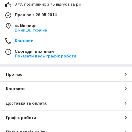
97% позитивних з 75 відгуків за рік
Працює з 26.05.2014
м. Вінниця
Вінниця, Україна
Контакти
Сьогодні вихідний
Показати весь графік роботи
Про нас
Контакти
Доставка та оплата
Графік роботи