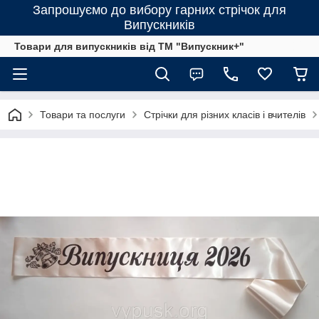
Запрошуємо до вибору гарних стрічок для
Випускників
Товари для випускників від ТМ "Випускник+"
Товари та послуги
Стрічки для різних класів і вчителів