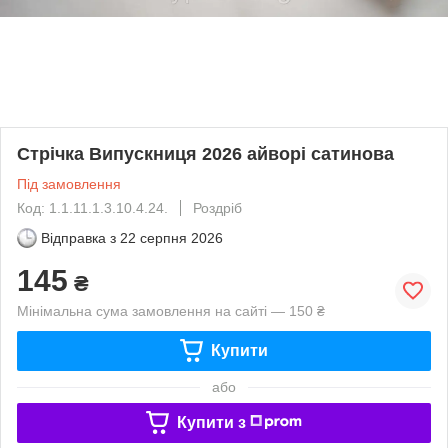
Стрічка Випускниця 2026 айворі сатинова
Під замовлення
Код: 1.1.11.1.3.10.4.24.
Роздріб
Відправка з
22 серпня 2026
145
₴
Мінімальна сума замовлення на сайті — 150 ₴
Купити
або
Купити з