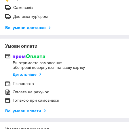
Самовивіз
Доставка кур'єром
Всі умови доставки
Умови оплати
Ви отримаєте замовлення
або гроші повернуться на вашу картку
Детальніше
Післяплата
Оплата на рахунок
Готівкою при самовивозі
Всі умови оплати