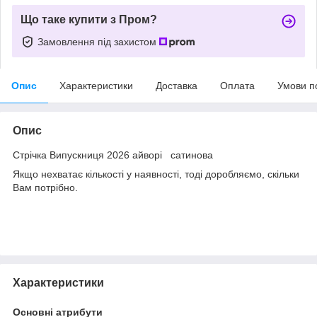
Що таке купити з Пром?
Замовлення під захистом
Опис
Характеристики
Доставка
Оплата
Умови п
Опис
Стрічка Випускниця 2026 айворі сатинова
Якщо нехватає кількості у наявності, тоді доробляємо, скільки
Вам потрібно.
Характеристики
Основні атрибути