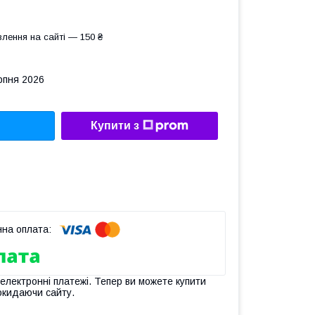
лення на сайті — 150 ₴
рпня 2026
Купити з
 електронні платежі. Тепер ви можете купити
окидаючи сайту.