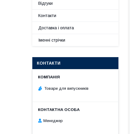
Відгуки
Контакти
Доставка і оплата
Іменні стрічки
КОНТАКТИ
Товари для випускників
Менеджер