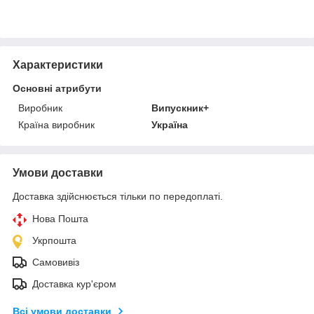
Характеристики
Основні атрибути
Виробник
Випускник+
Країна виробник
Україна
Умови доставки
Доставка здійснюється тільки по передоплаті.
Нова Пошта
Укрпошта
Самовивіз
Доставка кур'єром
Всі умови доставки