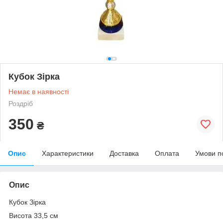
Кубок Зірка
Немає в наявності
Роздріб
350
₴
Опис
Характеристики
Доставка
Оплата
Умови п
Опис
Кубок Зірка
Висота 33,5 см