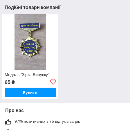
Подібні товари компанії
Медаль "Зірка Випуску"
65
₴
Купити
Про нас
97% позитивних з 75 відгуків за рік