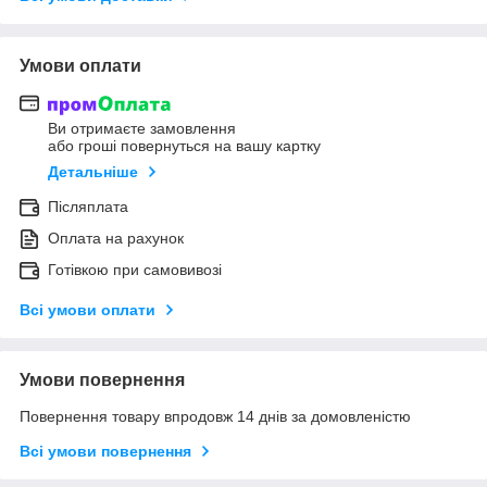
Умови оплати
Ви отримаєте замовлення
або гроші повернуться на вашу картку
Детальніше
Післяплата
Оплата на рахунок
Готівкою при самовивозі
Всі умови оплати
Умови повернення
Повернення товару впродовж 14 днів за домовленістю
Всі умови повернення