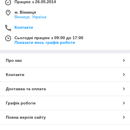
Працює з 26.05.2014
м. Вінниця
Вінниця, Україна
Контакти
Сьогодні працює з 09:00 до 17:00
Показати весь графік роботи
Про нас
Контакти
Доставка та оплата
Графік роботи
Повна версія сайту