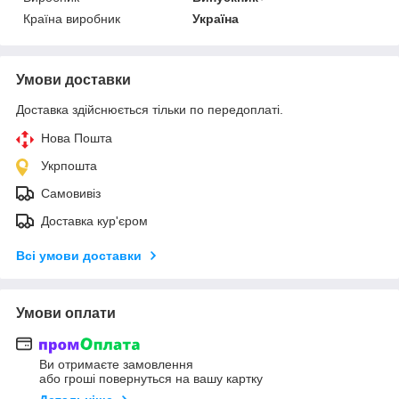
Країна виробник
Україна
Умови доставки
Доставка здійснюється тільки по передоплаті.
Нова Пошта
Укрпошта
Самовивіз
Доставка кур'єром
Всі умови доставки
Умови оплати
Ви отримаєте замовлення
або гроші повернуться на вашу картку