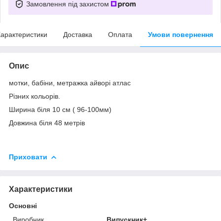
Замовлення під захистом
арактеристики
Доставка
Оплата
Умови повернення
Опис
мотки, бабіни, метражка айворі атлас
Різних кольорів.
Ширина біля 10 см ( 96-100мм)
Довжина біля 48 метрів
Приховати
Характеристики
Основні
Виробник
Випускник+