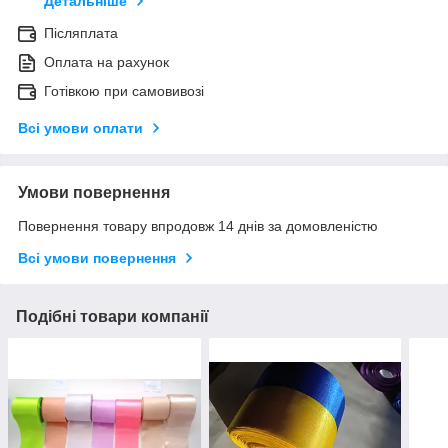
Детальніше
Післяплата
Оплата на рахунок
Готівкою при самовивозі
Всі умови оплати
Умови повернення
Повернення товару впродовж 14 днів за домовленістю
Всі умови повернення
Подібні товари компанії