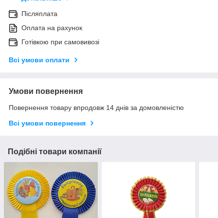
Післяплата
Оплата на рахунок
Готівкою при самовивозі
Всі умови оплати
Умови повернення
Повернення товару впродовж 14 днів за домовленістю
Всі умови повернення
Подібні товари компанії