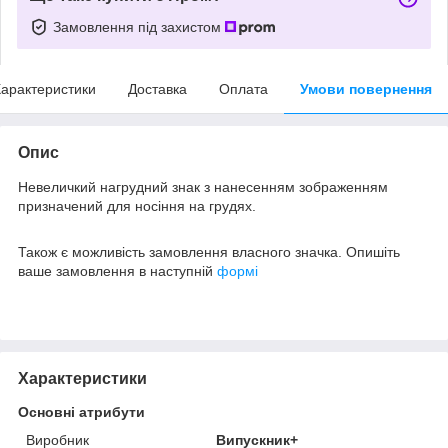
Замовлення під захистом
арактеристики
Доставка
Оплата
Умови повернення
Опис
Невеличкий нагрудний знак з нанесенням зображенням
призначений для носіння на грудях.
Також є можливість замовлення власного значка. Опишіть
ваше замовлення в наступній
формі
Характеристики
Основні атрибути
Виробник
Випускник+