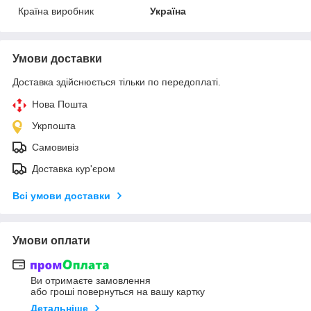
Країна виробник
Україна
Умови доставки
Доставка здійснюється тільки по передоплаті.
Нова Пошта
Укрпошта
Самовивіз
Доставка кур'єром
Всі умови доставки
Умови оплати
Ви отримаєте замовлення
або гроші повернуться на вашу картку
Детальніше