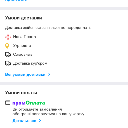
Умови доставки
Доставка здійснюється тільки по передоплаті.
Нова Пошта
Укрпошта
Самовивіз
Доставка кур'єром
Всі умови доставки
Умови оплати
Ви отримаєте замовлення
або гроші повернуться на вашу картку
Детальніше