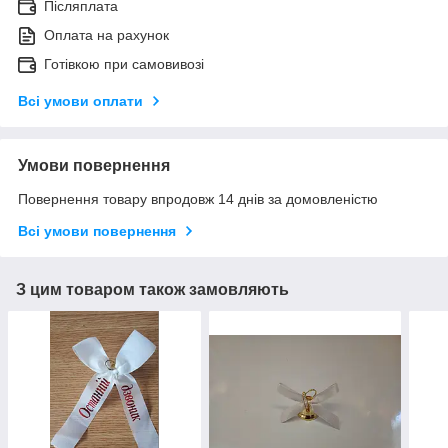
Післяплата
Оплата на рахунок
Готівкою при самовивозі
Всі умови оплати
Умови повернення
Повернення товару впродовж 14 днів за домовленістю
Всі умови повернення
З цим товаром також замовляють