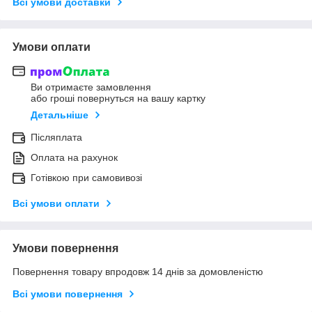
Всі умови доставки
Умови оплати
Ви отримаєте замовлення
або гроші повернуться на вашу картку
Детальніше
Післяплата
Оплата на рахунок
Готівкою при самовивозі
Всі умови оплати
Умови повернення
Повернення товару впродовж 14 днів за домовленістю
Всі умови повернення