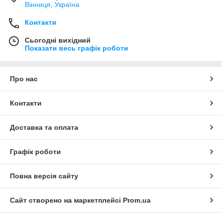
Вінниця, Україна
Контакти
Сьогодні вихідний
Показати весь графік роботи
Про нас
Контакти
Доставка та оплата
Графік роботи
Повна версія сайту
Сайт створено на маркетплейсі
Prom.ua