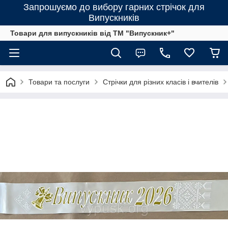
Запрошуємо до вибору гарних стрічок для
Випускників
Товари для випускників від ТМ "Випускник+"
Товари та послуги
Стрічки для різних класів і вчителів