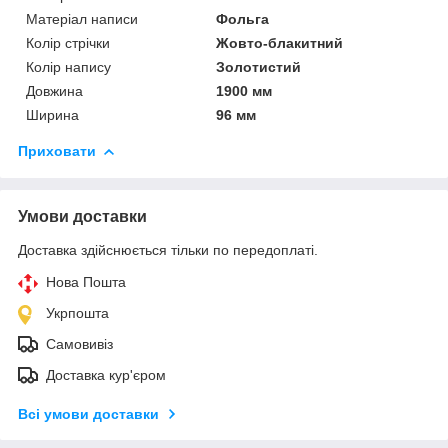
Матеріал написи
Фольга
Колір стрічки
Жовто-блакитний
Колір напису
Золотистий
Довжина
1900 мм
Ширина
96 мм
Приховати
Умови доставки
Доставка здійснюється тільки по передоплаті.
Нова Пошта
Укрпошта
Самовивіз
Доставка кур'єром
Всі умови доставки