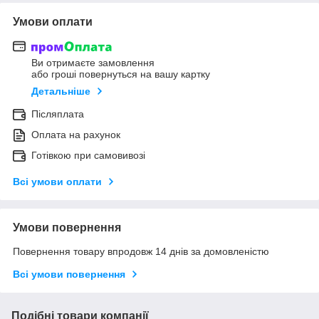
Умови оплати
Ви отримаєте замовлення
або гроші повернуться на вашу картку
Детальніше
Післяплата
Оплата на рахунок
Готівкою при самовивозі
Всі умови оплати
Умови повернення
Повернення товару впродовж 14 днів за домовленістю
Всі умови повернення
Подібні товари компанії