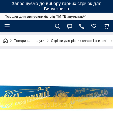
Запрошуємо до вибору гарних стрічок для
Випускників
Товари для випускників від ТМ "Випускник+"
Товари та послуги
Стрічки для різних класів і вчителів