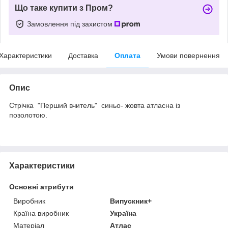
Що таке купити з Пром?
Замовлення під захистом
Характеристики
Доставка
Оплата
Умови повернення
Опис
Стрічка "Перший вчитель" синьо- жовта атласна із
позолотою.
Характеристики
Основні атрибути
Виробник
Випускник+
Країна виробник
Україна
Матеріал
Атлас