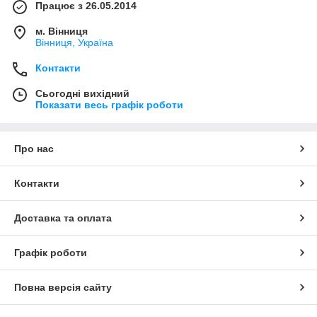
Працює з 26.05.2014
м. Вінниця
Вінниця, Україна
Контакти
Сьогодні вихідний
Показати весь графік роботи
Про нас
Контакти
Доставка та оплата
Графік роботи
Повна версія сайту