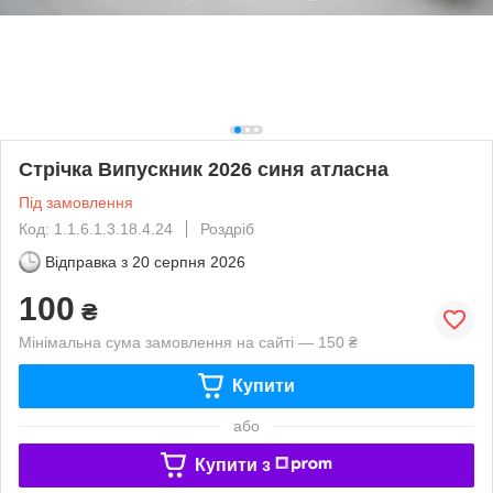
Стрічка Випускник 2026 синя атласна
Під замовлення
Код: 1.1.6.1.3.18.4.24
Роздріб
Відправка з
20 серпня 2026
100
₴
Мінімальна сума замовлення на сайті — 150 ₴
Купити
або
Купити з