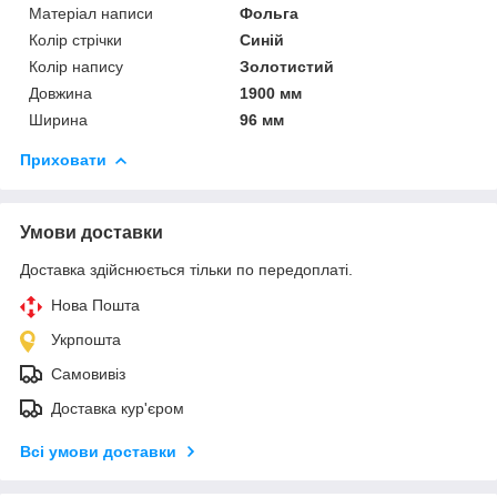
Матеріал написи
Фольга
Колір стрічки
Синій
Колір напису
Золотистий
Довжина
1900 мм
Ширина
96 мм
Приховати
Умови доставки
Доставка здійснюється тільки по передоплаті.
Нова Пошта
Укрпошта
Самовивіз
Доставка кур'єром
Всі умови доставки