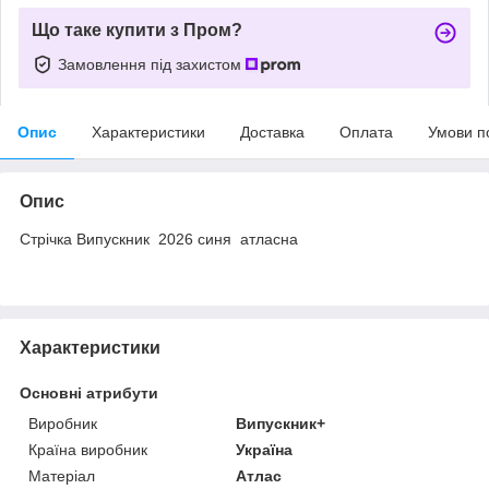
Що таке купити з Пром?
Замовлення під захистом
Опис
Характеристики
Доставка
Оплата
Умови п
Опис
Стрічка Випускник 2026 синя атласна
Характеристики
Основні атрибути
Виробник
Випускник+
Країна виробник
Україна
Матеріал
Атлас