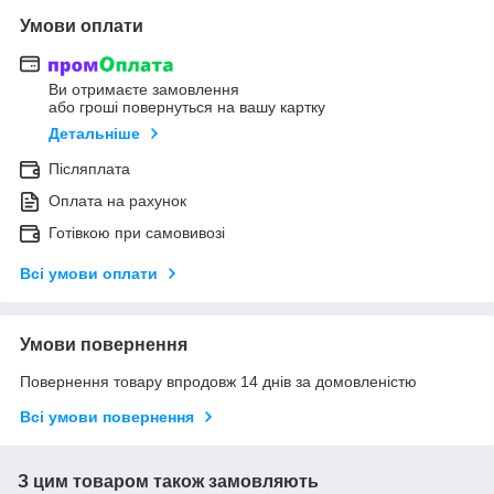
Умови оплати
Ви отримаєте замовлення
або гроші повернуться на вашу картку
Детальніше
Післяплата
Оплата на рахунок
Готівкою при самовивозі
Всі умови оплати
Умови повернення
Повернення товару впродовж 14 днів за домовленістю
Всі умови повернення
З цим товаром також замовляють