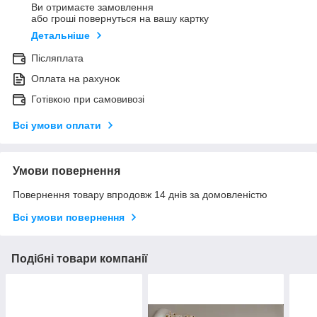
Ви отримаєте замовлення
або гроші повернуться на вашу картку
Детальніше
Післяплата
Оплата на рахунок
Готівкою при самовивозі
Всі умови оплати
Умови повернення
Повернення товару впродовж 14 днів за домовленістю
Всі умови повернення
Подібні товари компанії