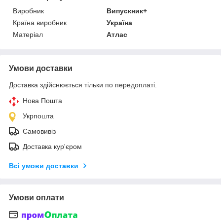
Виробник
Випускник+
Країна виробник
Україна
Матеріал
Атлас
Умови доставки
Доставка здійснюється тільки по передоплаті.
Нова Пошта
Укрпошта
Самовивіз
Доставка кур'єром
Всі умови доставки
Умови оплати