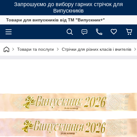
Запрошуємо до вибору гарних стрічок для
Випускників
Товари для випускників від ТМ "Випускник+"
Товари та послуги
Стрічки для різних класів і вчителів