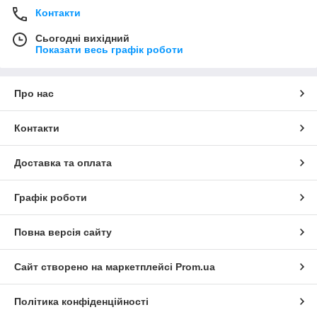
Контакти
Сьогодні вихідний
Показати весь графік роботи
Про нас
Контакти
Доставка та оплата
Графік роботи
Повна версія сайту
Сайт створено на маркетплейсі
Prom.ua
Політика конфіденційності