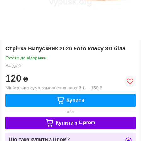
Стрічка Випускник 2026 9ого класу 3D біла
Готово до відправки
Роздріб
120
₴
Мінімальна сума замовлення на сайті — 150 ₴
Купити
або
Купити з
Що таке купити з Пром?