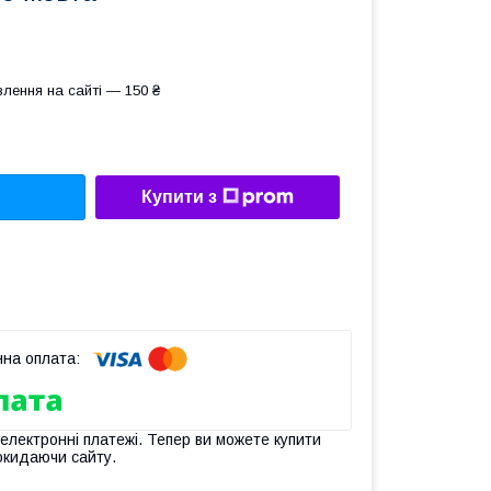
лення на сайті — 150 ₴
Купити з
 електронні платежі. Тепер ви можете купити
окидаючи сайту.