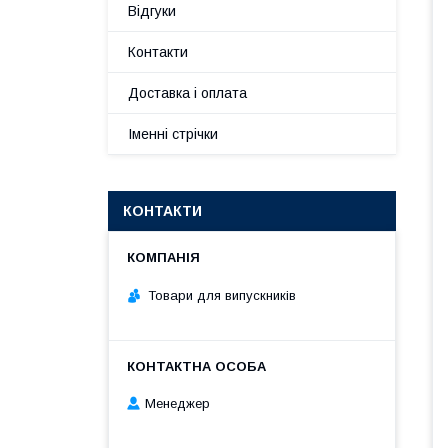
Відгуки
Контакти
Доставка і оплата
Іменні стрічки
КОНТАКТИ
Товари для випускників
Менеджер