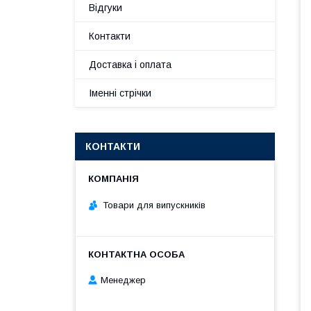
Відгуки
Контакти
Доставка і оплата
Іменні стрічки
КОНТАКТИ
Товари для випускників
Менеджер