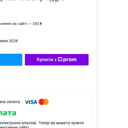
лення на сайті — 150 ₴
рпня 2026
Купити з
 електронні платежі. Тепер ви можете купити
окидаючи сайту.