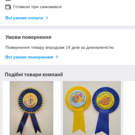
Готівкою при самовивозі
Всі умови оплати
Умови повернення
Повернення товару впродовж 14 днів за домовленістю
Всі умови повернення
Подібні товари компанії