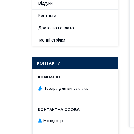
Відгуки
Контакти
Доставка і оплата
Іменні стрічки
КОНТАКТИ
Товари для випускників
Менеджер