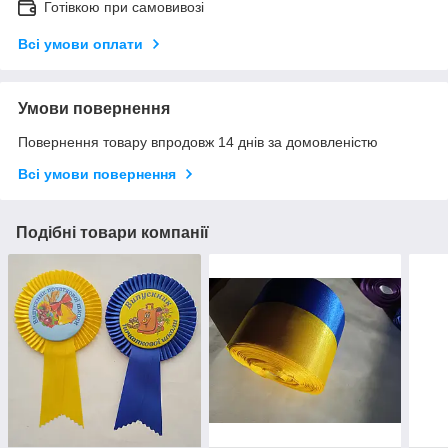
Готівкою при самовивозі
Всі умови оплати
Умови повернення
Повернення товару впродовж 14 днів за домовленістю
Всі умови повернення
Подібні товари компанії