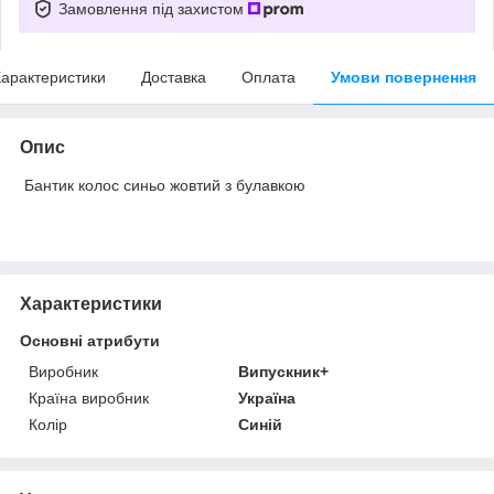
Замовлення під захистом
арактеристики
Доставка
Оплата
Умови повернення
Опис
Бантик колос синьо жовтий з булавкою
Характеристики
Основні атрибути
Виробник
Випускник+
Країна виробник
Україна
Колір
Синій