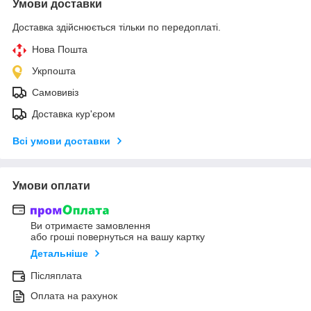
Умови доставки
Доставка здійснюється тільки по передоплаті.
Нова Пошта
Укрпошта
Самовивіз
Доставка кур'єром
Всі умови доставки
Умови оплати
Ви отримаєте замовлення
або гроші повернуться на вашу картку
Детальніше
Післяплата
Оплата на рахунок