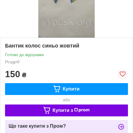
Бантик колос синьо жовтий
Готово до відправки
Роздріб
150
₴
Купити
або
Купити з
Що таке купити з Пром?